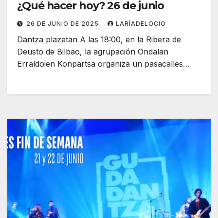
¿Qué hacer hoy? 26 de junio
26 DE JUNIO DE 2025
LARÍADELOCIO
Dantza plazetan A las 18:00, en la Ribera de
Deusto de Bilbao, la agrupación Ondalan
Erraldoien Konpartsa organiza un pasacalles…