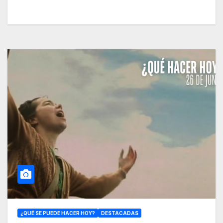
¿QUÉ SE PUEDE HACER HOY?
DESTACADAS