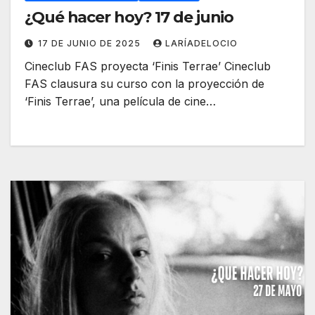
¿Qué hacer hoy? 17 de junio
17 DE JUNIO DE 2025
LARÍADELOCIO
Cineclub FAS proyecta ‘Finis Terrae’ Cineclub
FAS clausura su curso con la proyección de
‘Finis Terrae’, una película de cine…