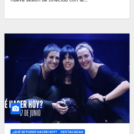
¿QUÉ SE PUEDE HACER HOY?
DESTACADAS