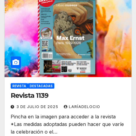
REVISTA
DESTACADAS
Revista 1139
3 DE JULIO DE 2025
LARÍADELOCIO
Pincha en la imagen para acceder a la revista
*Las medidas adoptadas pueden hacer que varíe
la celebración o el…