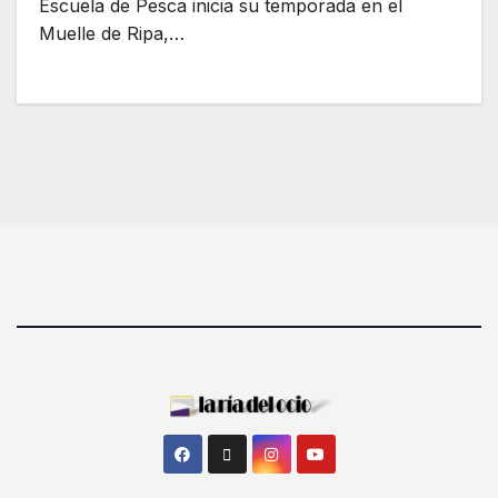
Escuela de Pesca inicia su temporada en el
Muelle de Ripa,…