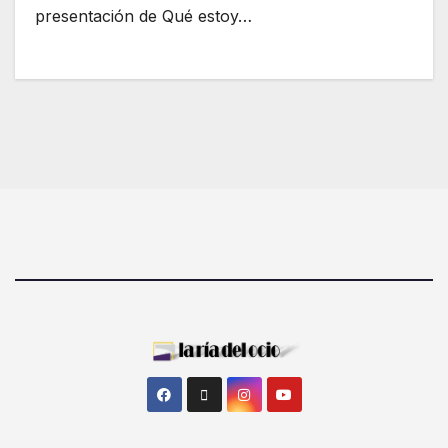
presentación de Qué estoy…