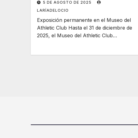
5 DE AGOSTO DE 2025
LARÍADELOCIO
Exposición permanente en el Museo del
Athletic Club Hasta el 31 de diciembre de
2025, el Museo del Athletic Club…