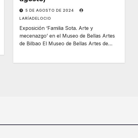
5 DE AGOSTO DE 2024
LARÍADELOCIO
Exposición ‘Familia Sota. Arte y
mecenazgo’ en el Museo de Bellas Artes
de Bilbao El Museo de Bellas Artes de…