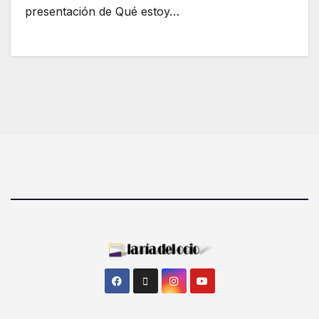
presentación de Qué estoy…