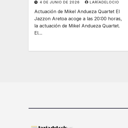
4 DE JUNIO DE 2026
LARÍADELOCIO
Actuación de Mikel Andueza Quartet El
Jazzon Aretoa acoge a las 20:00 horas,
la actuación de Mikel Andueza Quartet.
El…