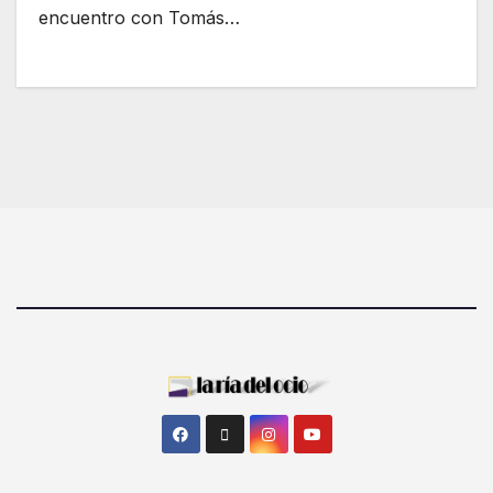
encuentro con Tomás…