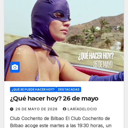
¿QUÉ SE PUEDE HACER HOY?
DESTACADAS
¿Qué hacer hoy? 26 de mayo
26 DE MAYO DE 2026
LARÍADELOCIO
Club Cocherito de Bilbao El Club Cocherito de
Bilbao acoge este martes a las 19:30 horas, un