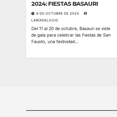
2024: FIESTAS BASAURI
9 DE OCTUBRE DE 2024
LARÍADELOCIO
Del 11 al 20 de octubre, Basauri se viste
de gala para celebrar las Fiestas de San
Fausto, una festividad…