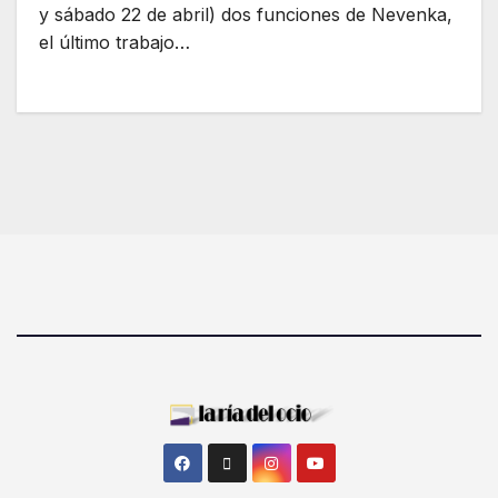
y sábado 22 de abril) dos funciones de Nevenka,
el último trabajo…