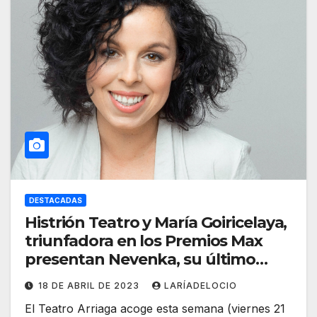
DESTACADAS
Histrión Teatro y María Goiricelaya,
triunfadora en los Premios Max
presentan Nevenka, su último
trabajo
18 DE ABRIL DE 2023
LARÍADELOCIO
El Teatro Arriaga acoge esta semana (viernes 21