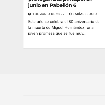
junio en Pabellón 6
1 DE JUNIO DE 2022
LARÍADELOCIO
Este año se celebra el 80 aniversario de
la muerte de Miguel Hernández, una
joven promesa que se fue muy…