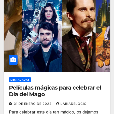
DESTACADAS
Películas mágicas para celebrar el
Día del Mago
31 DE ENERO DE 2024
LARÍADELOCIO
Para celebrar este día tan mágico, os dejamos