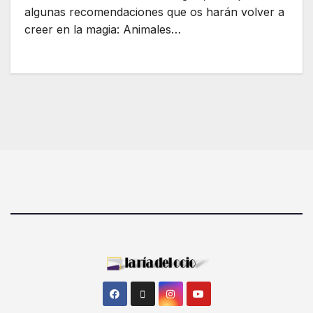
algunas recomendaciones que os harán volver a
creer en la magia: Animales…