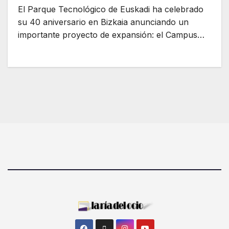
El Parque Tecnológico de Euskadi ha celebrado
su 40 aniversario en Bizkaia anunciando un
importante proyecto de expansión: el Campus…