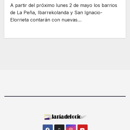
A partir del próximo lunes 2 de mayo los barrios
de La Peña, Ibarrekolanda y San Ignacio-
Elorrieta contarán con nuevas…