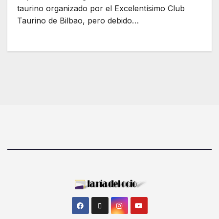
taurino organizado por el Excelentísimo Club
Taurino de Bilbao, pero debido…