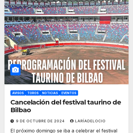
AVISOS
TOROS
NOTICIAS
EVENTOS
Cancelación del festival taurino de
Bilbao
9 DE OCTUBRE DE 2024
LARÍADELOCIO
El próximo domingo se iba a celebrar el festival