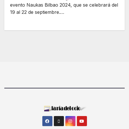
evento Naukas Bilbao 2024, que se celebrará del
19 al 22 de septiembre.…