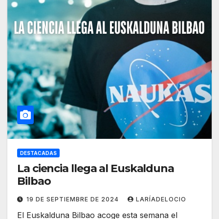
DESTACADAS
La ciencia llega al Euskalduna
Bilbao
19 DE SEPTIEMBRE DE 2024
LARÍADELOCIO
El Euskalduna Bilbao acoge esta semana el