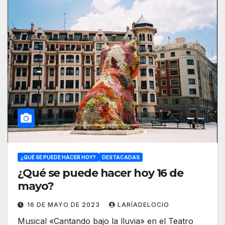
¿QUÉ SE PUEDE HACER HOY?
DESTACADAS
¿Qué se puede hacer hoy 16 de
mayo?
16 DE MAYO DE 2023
LARÍADELOCIO
Musical «Cantando bajo la lluvia» en el Teatro