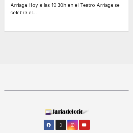
Arriaga Hoy a las 19:30h en el Teatro Arriaga se
celebra el…