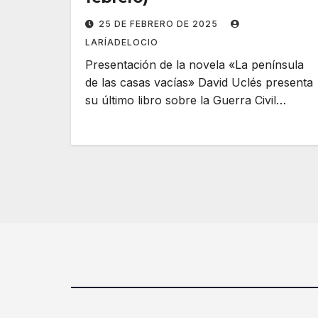
25 DE FEBRERO DE 2025
LARÍADELOCIO
Presentación de la novela «La península
de las casas vacías» David Uclés presenta
su último libro sobre la Guerra Civil…