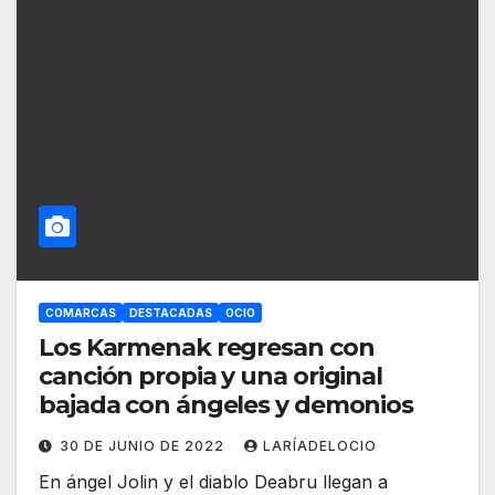
COMARCAS
DESTACADAS
OCIO
Los Karmenak regresan con
canción propia y una original
bajada con ángeles y demonios
30 DE JUNIO DE 2022
LARÍADELOCIO
En ángel Jolin y el diablo Deabru llegan a