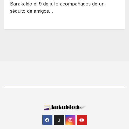
Barakaldo el 9 de julio acompañados de un
séquito de amigos…