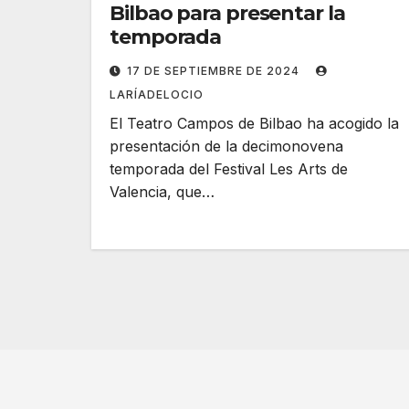
Bilbao para presentar la
temporada
17 DE SEPTIEMBRE DE 2024
LARÍADELOCIO
El Teatro Campos de Bilbao ha acogido la
presentación de la decimonovena
temporada del Festival Les Arts de
Valencia, que…