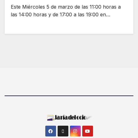
Este Miércoles 5 de marzo de las 11:00 horas a
las 14:00 horas y de 17:00 a las 19:00 en…