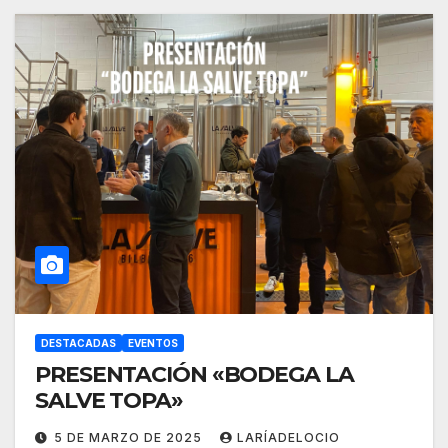
DESTACADAS
EVENTOS
PRESENTACIÓN «BODEGA LA
SALVE TOPA»
5 DE MARZO DE 2025
LARÍADELOCIO