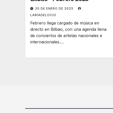
20 DE ENERO DE 2025
LARÍADELOCIO
Febrero llega cargado de música en
directo en Bilbao, con una agenda llena
de conciertos de artistas nacionales e
internacionales.…