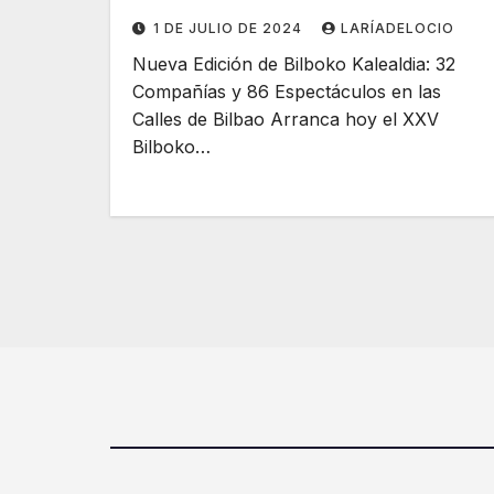
1 DE JULIO DE 2024
LARÍADELOCIO
Nueva Edición de Bilboko Kalealdia: 32
Compañías y 86 Espectáculos en las
Calles de Bilbao Arranca hoy el XXV
Bilboko…