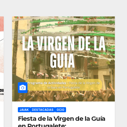
JAIAK
DESTACADAS
OCIO
Fiesta de la Virgen de la Guía
en Portugalete: