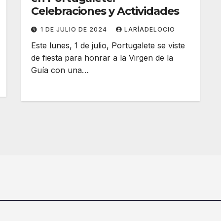
Celebraciones y Actividades
1 DE JULIO DE 2024
LARÍADELOCIO
Este lunes, 1 de julio, Portugalete se viste
de fiesta para honrar a la Virgen de la
Guía con una…