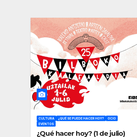
CULTURA
¿QUÉ SE PUEDE HACER HOY?
OCIO
EVENTOS
¿Qué hacer hoy? (1 de julio)