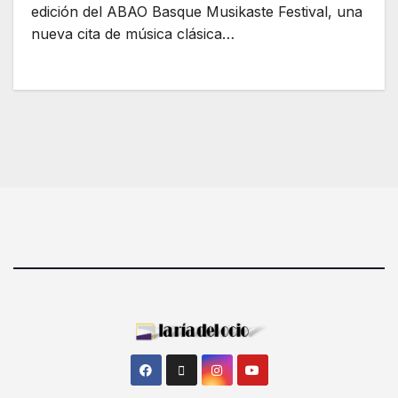
edición del ABAO Basque Musikaste Festival, una
nueva cita de música clásica…