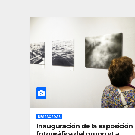
DESTACADAS
Inauguración de la exposición
fotográfica del grupo «La