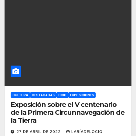
CULTURA
DESTACADAS
OCIO
EXPOSICIONES
Exposición sobre el V centenario
de la Primera Circunnavegación de
la Tierra
27 DE ABRIL DE 2022
LARÍADELOCIO