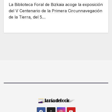
La Biblioteca Foral de Bizkaia acoge la exposición
del V Centenario de la Primera Circunnavegación
de la Tierra, del 5…