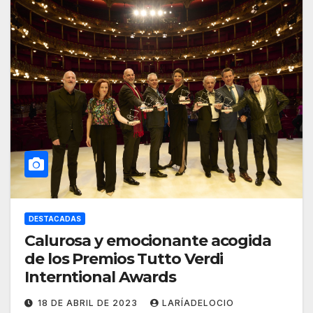
DESTACADAS
Calurosa y emocionante acogida
de los Premios Tutto Verdi
Interntional Awards
18 DE ABRIL DE 2023
LARÍADELOCIO