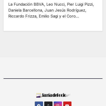
La Fundación BBVA, Leo Nucci, Pier Luigi Pizzi,
Daniela Barcellona, Juan Jesús Rodríguez,
Riccardo Frizza, Emilio Sagi y el Coro…