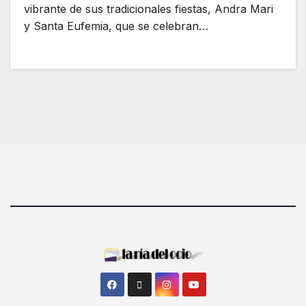
vibrante de sus tradicionales fiestas, Andra Mari
y Santa Eufemia, que se celebran…