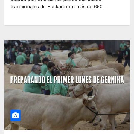
tradicionales de Euskadi con más de 650…