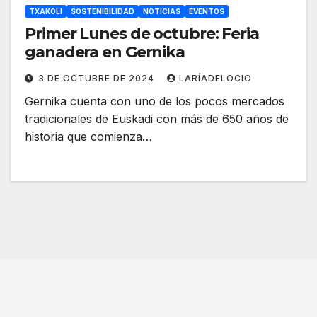
TXAKOLI
SOSTENIBILIDAD
NOTICIAS
EVENTOS
Primer Lunes de octubre: Feria
ganadera en Gernika
3 DE OCTUBRE DE 2024
LARÍADELOCIO
Gernika cuenta con uno de los pocos mercados
tradicionales de Euskadi con más de 650 años de
historia que comienza…