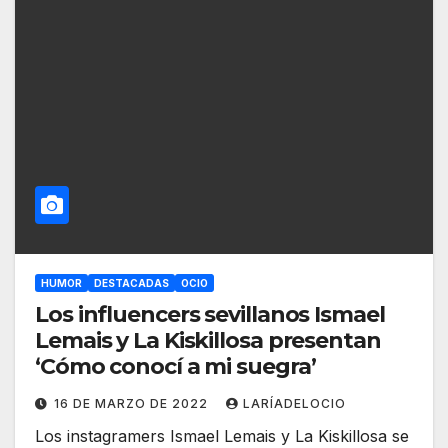
HUMOR
DESTACADAS
OCIO
Los influencers sevillanos Ismael
Lemais y La Kiskillosa presentan
‘Cómo conocí a mi suegra’
16 DE MARZO DE 2022
LARÍADELOCIO
Los instagramers Ismael Lemais y La Kiskillosa se