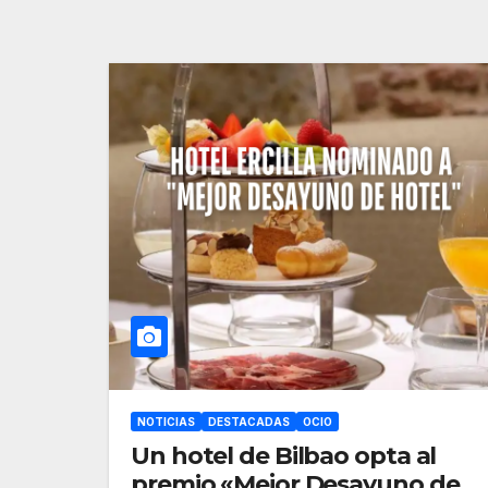
NOTICIAS
DESTACADAS
OCIO
Un hotel de Bilbao opta al
premio «Mejor Desayuno de