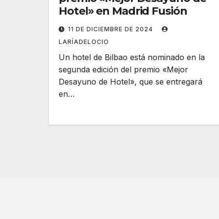
Hotel» en Madrid Fusión
11 DE DICIEMBRE DE 2024
LARÍADELOCIO
Un hotel de Bilbao está nominado en la
segunda edición del premio «Mejor
Desayuno de Hotel», que se entregará
en…