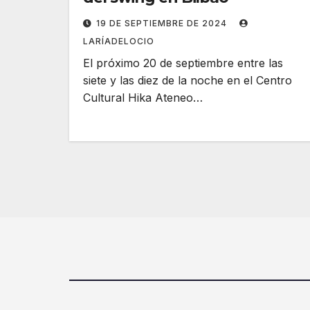
19 DE SEPTIEMBRE DE 2024
LARÍADELOCIO
El próximo 20 de septiembre entre las
siete y las diez de la noche en el Centro
Cultural Hika Ateneo…