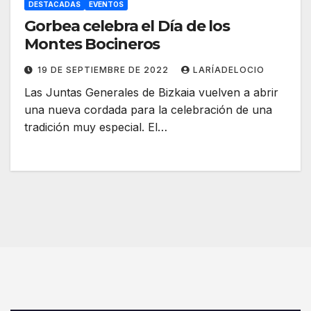
DESTACADAS
EVENTOS
Gorbea celebra el Día de los
Montes Bocineros
19 DE SEPTIEMBRE DE 2022
LARÍADELOCIO
Las Juntas Generales de Bizkaia vuelven a abrir
una nueva cordada para la celebración de una
tradición muy especial. El…