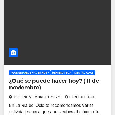
¿QUÉ SE PUEDE HACER HOY?
HEMEROTECA
DESTACADAS
¿Qué se puede hacer hoy? ( 11 de
noviembre)
11 DE NOVIEMBRE DE 2022
LARÍADELOCIO
En La Ría del Ocio te recomendamos varias
actividades para que aproveches al máximo tu