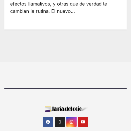
efectos llamativos, y otras que de verdad te
cambian la rutina. El nuevo…