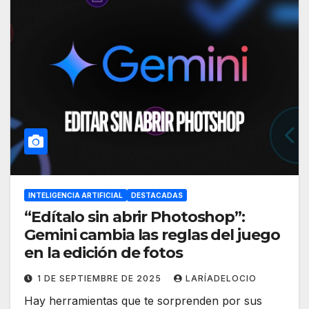
INTELIGENCIA ARTIFICIAL
DESTACADAS
“Edítalo sin abrir Photoshop”:
Gemini cambia las reglas del juego
en la edición de fotos
1 DE SEPTIEMBRE DE 2025
LARÍADELOCIO
Hay herramientas que te sorprenden por sus