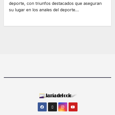
deporte, con triunfos destacados que aseguran
su lugar en los anales del deporte…