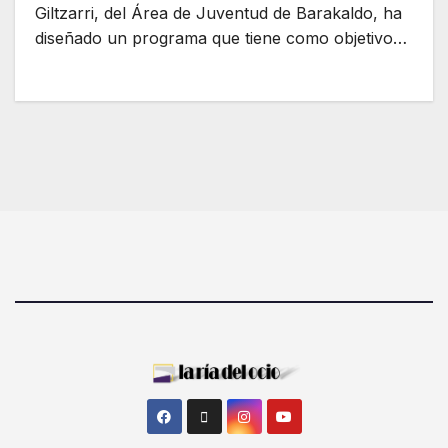
Giltzarri, del Área de Juventud de Barakaldo, ha
diseñado un programa que tiene como objetivo…