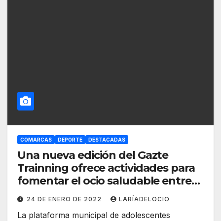
COMARCAS
DEPORTE
DESTACADAS
Una nueva edición del Gazte
Trainning ofrece actividades para
fomentar el ocio saludable entre
adolescentes
24 DE ENERO DE 2022
LARÍADELOCIO
La plataforma municipal de adolescentes