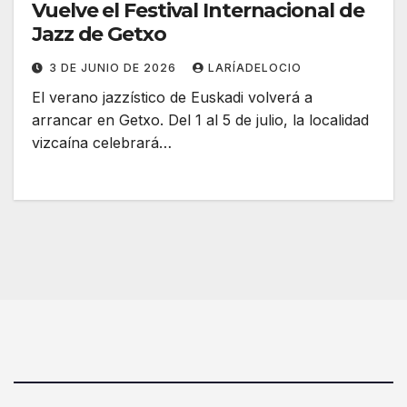
Vuelve el Festival Internacional de
Jazz de Getxo
3 DE JUNIO DE 2026
LARÍADELOCIO
El verano jazzístico de Euskadi volverá a
arrancar en Getxo. Del 1 al 5 de julio, la localidad
vizcaína celebrará…