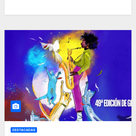
DESTACADAS