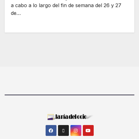
a cabo a lo largo del fin de semana del 26 y 27
de…