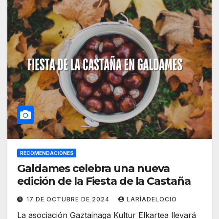
RECOMENDACIONES
Galdames celebra una nueva
edición de la Fiesta de la Castaña
17 DE OCTUBRE DE 2024
LARÍADELOCIO
La asociación Gaztainaga Kultur Elkartea llevará