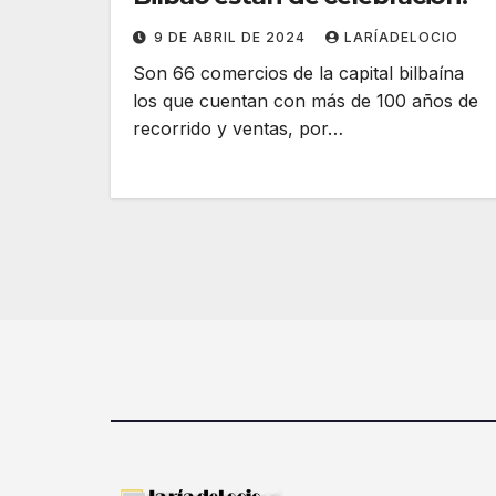
9 DE ABRIL DE 2024
LARÍADELOCIO
Son 66 comercios de la capital bilbaína
los que cuentan con más de 100 años de
recorrido y ventas, por…