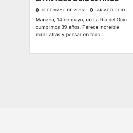
13 DE MAYO DE 2026
LARÍADELOCIO
Mañana, 14 de mayo, en La Ría del Ocio
cumplimos 39 años. Parece increíble
mirar atrás y pensar en todo…