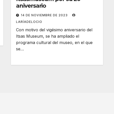
aniversario
14 DE NOVIEMBRE DE 2023
LARÍADELOCIO
Con motivo del vigésimo aniversario del
Itsas Museum, se ha ampliado el
programa cultural del museo, en el que
se…