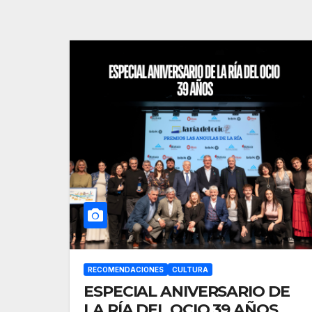
RECOMENDACIONES
CULTURA
ESPECIAL ANIVERSARIO DE
LA RÍA DEL OCIO 39 AÑOS