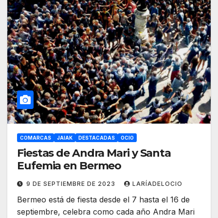
COMARCAS
JAIAK
DESTACADAS
OCIO
Fiestas de Andra Mari y Santa
Eufemia en Bermeo
9 DE SEPTIEMBRE DE 2023
LARÍADELOCIO
Bermeo está de fiesta desde el 7 hasta el 16 de
septiembre, celebra como cada año Andra Mari