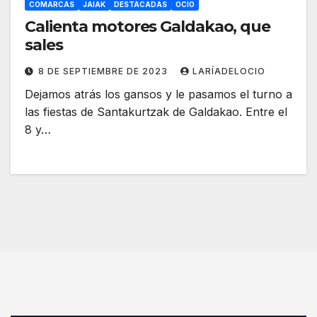
COMARCAS
JAIAK
DESTACADAS
OCIO
Calienta motores Galdakao, que
sales
8 DE SEPTIEMBRE DE 2023
LARÍADELOCIO
Dejamos atrás los gansos y le pasamos el turno a
las fiestas de Santakurtzak de Galdakao. Entre el
8 y…