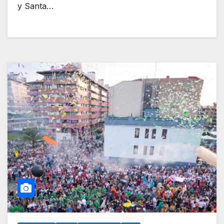
y Santa…