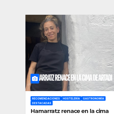
RECOMENDACIONES
HOSTELERÍA
GASTRONOMÍA
DESTACADAS
Hamarratz renace en la cima