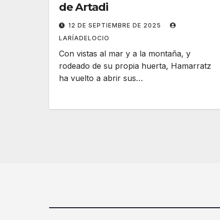
de Artadi
12 DE SEPTIEMBRE DE 2025
LARÍADELOCIO
Con vistas al mar y a la montaña, y
rodeado de su propia huerta, Hamarratz
ha vuelto a abrir sus…