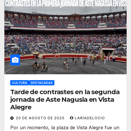
CULTURA
DESTACADAS
Tarde de contrastes en la segunda
jornada de Aste Nagusia en Vista
Alegre
20 DE AGOSTO DE 2025
LARÍADELOCIO
Por un momento, la plaza de Vista Alegre fue un