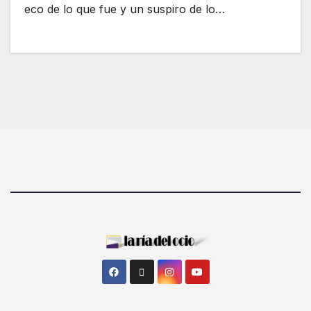
eco de lo que fue y un suspiro de lo…