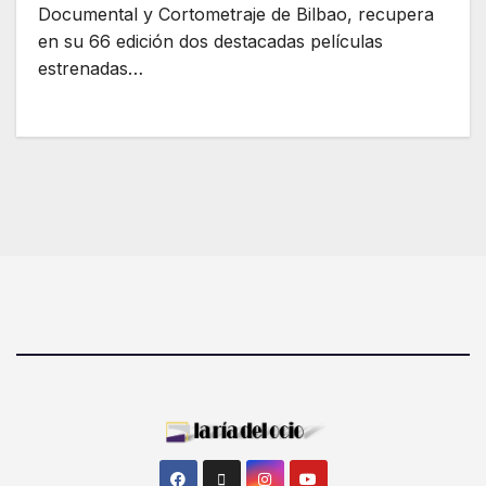
Documental y Cortometraje de Bilbao, recupera
en su 66 edición dos destacadas películas
estrenadas…