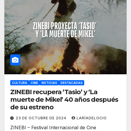
CULTURA
CINE
NOTICIAS
DESTACADAS
ZINEBI recupera ‘Tasio’ y ‘La
muerte de Mikel’ 40 años después
de su estreno
23 DE OCTUBRE DE 2024
LARÍADELOCIO
ZINEBI – Festival Internacional de Cine