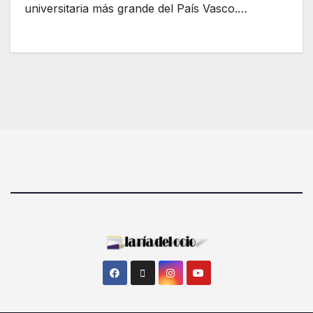
universitaria más grande del País Vasco.…