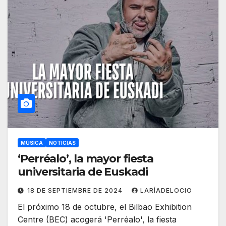
MÚSICA
NOTICIAS
‘Perréalo’, la mayor fiesta
universitaria de Euskadi
18 DE SEPTIEMBRE DE 2024
LARÍADELOCIO
El próximo 18 de octubre, el Bilbao Exhibition
Centre (BEC) acogerá 'Perréalo', la fiesta