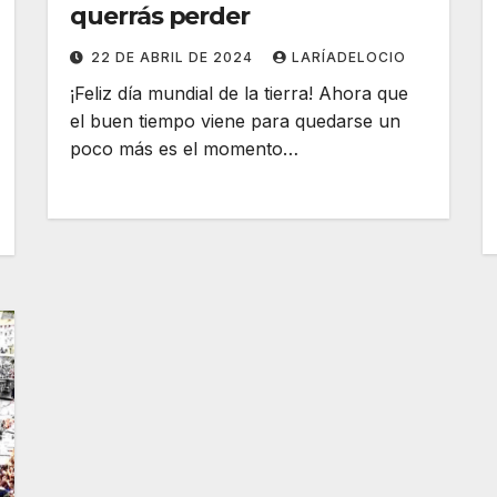
querrás perder
22 DE ABRIL DE 2024
LARÍADELOCIO
¡Feliz día mundial de la tierra! Ahora que
el buen tiempo viene para quedarse un
poco más es el momento…