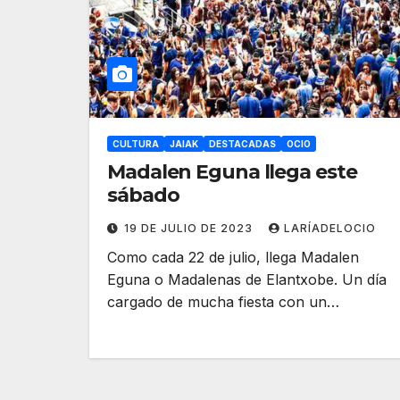
CULTURA
JAIAK
DESTACADAS
OCIO
Madalen Eguna llega este
sábado
19 DE JULIO DE 2023
LARÍADELOCIO
Como cada 22 de julio, llega Madalen
Eguna o Madalenas de Elantxobe. Un día
cargado de mucha fiesta con un…