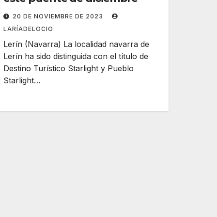
20 DE NOVIEMBRE DE 2023
LARÍADELOCIO
Lerín (Navarra) La localidad navarra de
Lerín ha sido distinguida con el título de
Destino Turístico Starlight y Pueblo
Starlight…