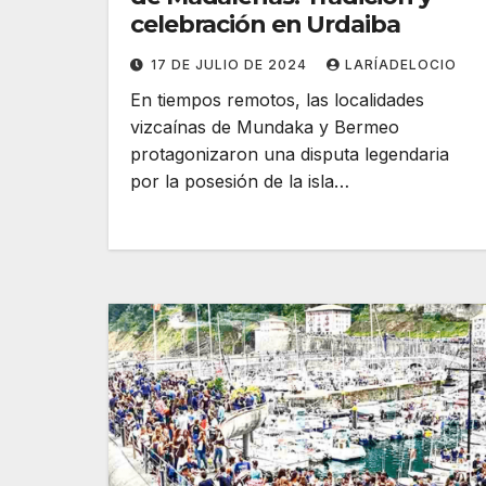
celebración en Urdaiba
17 DE JULIO DE 2024
LARÍADELOCIO
En tiempos remotos, las localidades
vizcaínas de Mundaka y Bermeo
protagonizaron una disputa legendaria
por la posesión de la isla…