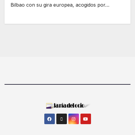
Bilbao con su gira europea, acogidos por…