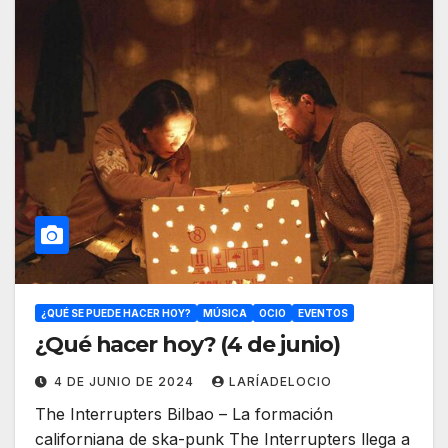
¿QUÉ SE PUEDE HACER HOY?
MÚSICA
OCIO
EVENTOS
¿Qué hacer hoy? (4 de junio)
4 DE JUNIO DE 2024
LARÍADELOCIO
The Interrupters Bilbao – La formación
californiana de ska-punk The Interrupters llega a