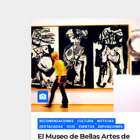
RECOMENDACIONES
CULTURA
NOTICIAS
DESTACADAS
OCIO
EVENTOS
EXPOSICIONES
El Museo de Bellas Artes de