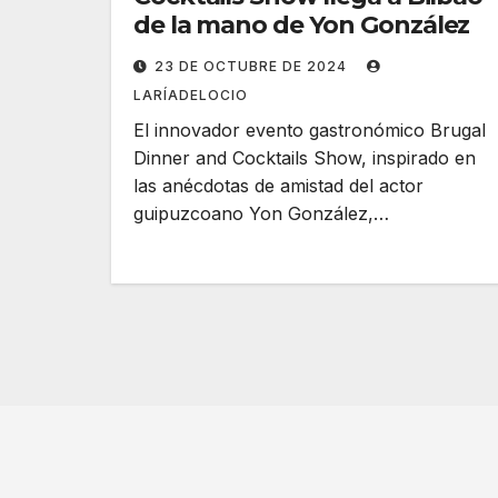
de la mano de Yon González
23 DE OCTUBRE DE 2024
LARÍADELOCIO
El innovador evento gastronómico Brugal
Dinner and Cocktails Show, inspirado en
las anécdotas de amistad del actor
guipuzcoano Yon González,…