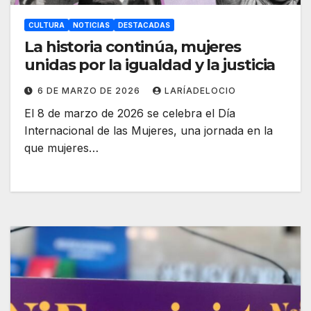
CULTURA
NOTICIAS
DESTACADAS
La historia continúa, mujeres
unidas por la igualdad y la justicia
6 DE MARZO DE 2026
LARÍADELOCIO
El 8 de marzo de 2026 se celebra el Día
Internacional de las Mujeres, una jornada en la
que mujeres…