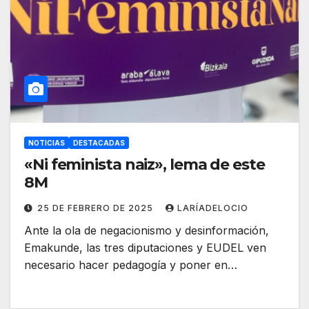
NOTICIAS
DESTACADAS
«Ni feminista naiz», lema de este
8M
25 DE FEBRERO DE 2025
LARÍADELOCIO
Ante la ola de negacionismo y desinformación,
Emakunde, las tres diputaciones y EUDEL ven
necesario hacer pedagogía y poner en…