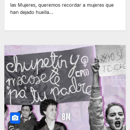
las Mujeres, queremos recordar a mujeres que
han dejado huella…