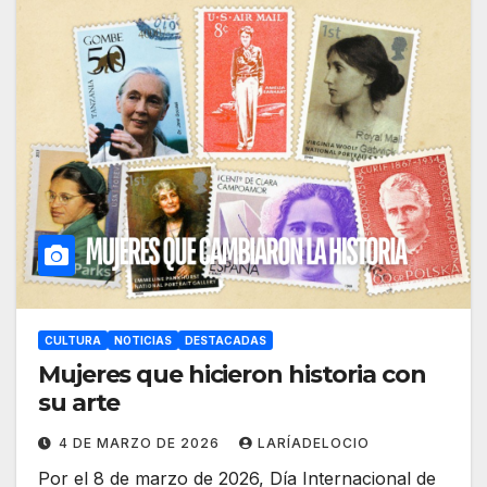
CULTURA
NOTICIAS
DESTACADAS
Mujeres que hicieron historia con
su arte
4 DE MARZO DE 2026
LARÍADELOCIO
Por el 8 de marzo de 2026, Día Internacional de