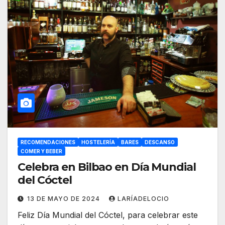
RECOMENDACIONES
HOSTELERÍA
BARES
DESCANSO
COMER Y BEBER
Celebra en Bilbao en Día Mundial
del Cóctel
13 DE MAYO DE 2024
LARÍADELOCIO
Feliz Día Mundial del Cóctel, para celebrar este