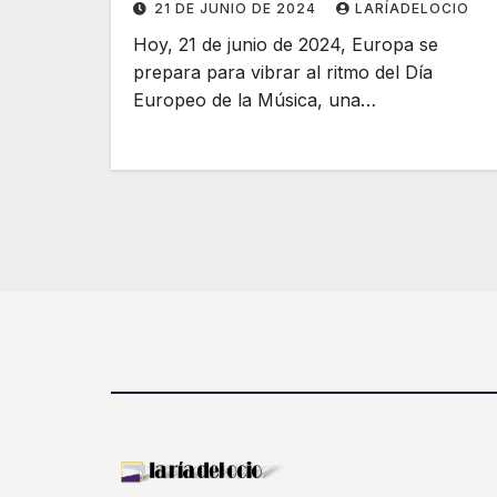
21 DE JUNIO DE 2024
LARÍADELOCIO
Hoy, 21 de junio de 2024, Europa se
prepara para vibrar al ritmo del Día
Europeo de la Música, una…