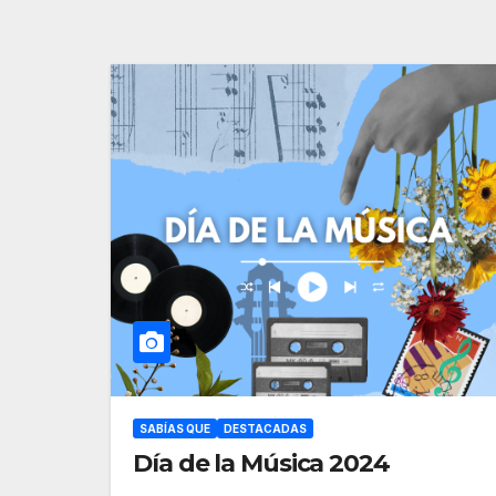
SABÍAS QUE
DESTACADAS
Día de la Música 2024